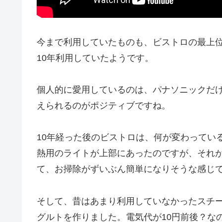
今まで利用していたものも、ビストロの最上位
10年利用していたようです。
個人的に愛用しているのは、パナソニックだ
えられるのがポジティブですね。
10年経った後のビストロは、何が変わってい
熱用のライトが上部にあったのですが、それ
て、お掃除がずいぶん簡単になりそうな感じ
そして、昔はあまり利用していなかったスチ
グルトを作りました。電気代が10円前後？な