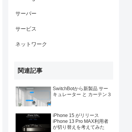
サーバー
サービス
ネットワーク
関連記事
SwitchBotから新製品 サー
キュレーター と カーテン３
iPhone 15 がリリース
iPhone 13 Pro MAX利用者
が切り替えを考えてみた