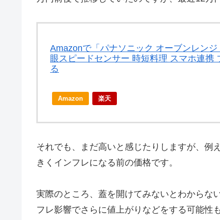
Amazonで「パナソニック オーブンレンジ ス
眼スピードセンサー 時短料理 スマホ連携 ブ
る
Amazon
楽天
それでも、まだ高いと感じたりしますが、例え
きくインフレになる前の価格です。
実際のところ、蓋を開けてみないとわからな
フレ影響でさらに値上がりなどをする可能性