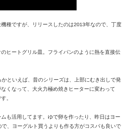
機種ですが、リリースしたのは2013年なので、丁度
けのヒートグリル皿。フライパンのように熱を直接伝
るかといえば、昔のシリーズは、上部にむき出しで発
がなくなって、大火力極め焼きヒーターに変わって
です。
ームも活用してます。ゆで卵を作ったり、昨日はヨー
ので、ヨーグルト買うよりも作る方がコスパも良いで