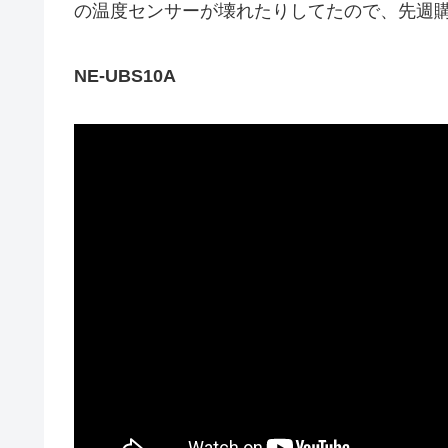
の温度センサーが壊れたりしてたので、先週
NE-UBS10A