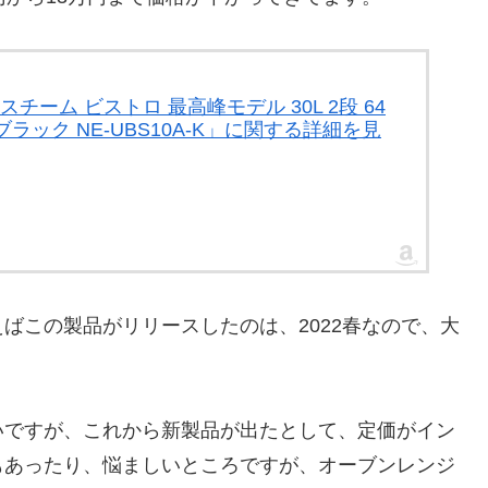
チーム ビストロ 最高峰モデル 30L 2段 64
ラック NE-UBS10A-K」に関する詳細を見
ばこの製品がリリースしたのは、2022春なので、大
いですが、これから新製品が出たとして、定価がイン
もあったり、悩ましいところですが、オーブンレンジ