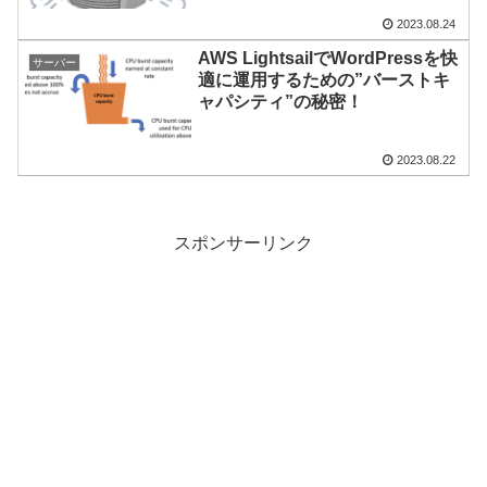
2023.08.24
AWS LightsailでWordPressを快
サーバー
適に運用するための”バーストキ
ャパシティ”の秘密！
2023.08.22
スポンサーリンク