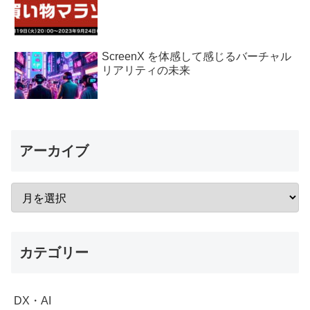
ScreenX を体感して感じるバーチャル
リアリティの未来
アーカイブ
カテゴリー
DX・AI