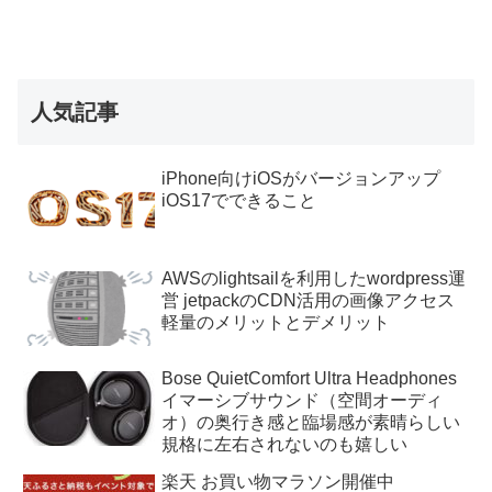
人気記事
iPhone向けiOSがバージョンアップ
iOS17でできること
AWSのlightsailを利用したwordpress運
営 jetpackのCDN活用の画像アクセス
軽量のメリットとデメリット
Bose QuietComfort Ultra Headphones
イマーシブサウンド（空間オーディ
オ）の奥行き感と臨場感が素晴らしい
規格に左右されないのも嬉しい
楽天 お買い物マラソン開催中