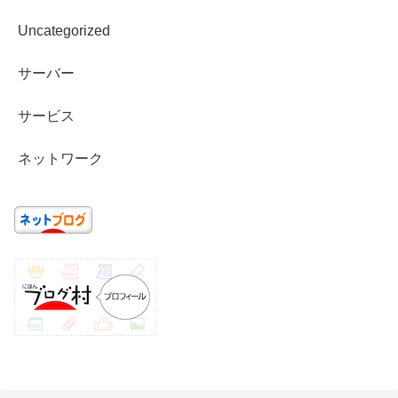
Uncategorized
サーバー
サービス
ネットワーク