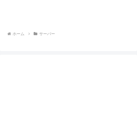
ホーム
サーバー