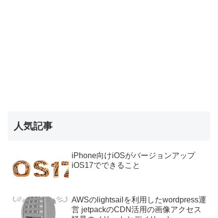
人気記事
iPhone向けiOSがバージョンアップ
iOS17でできること
AWSのlightsailを利用したwordpress運
営 jetpackのCDN活用の画像アクセス