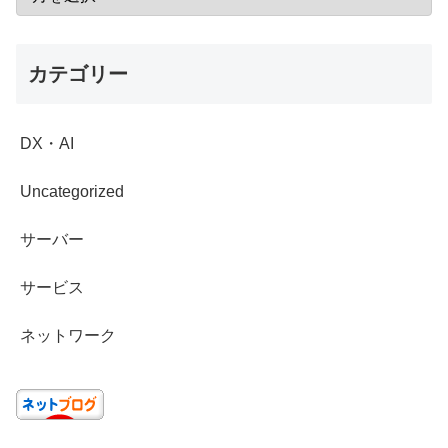
カテゴリー
DX・AI
Uncategorized
サーバー
サービス
ネットワーク