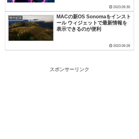
2023.09.30
MACの新OS Sonomaをインスト
サービス
ール ウィジェットで最新情報を
表示できるのが便利
2023.09.28
スポンサーリンク