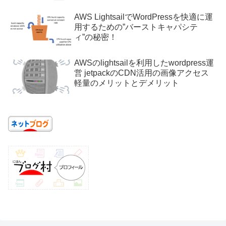
AWS LightsailでWordPressを快適に運
用するための”バーストキャパシテ
ィ”の秘密！
AWSのlightsailを利用したwordpress運
営 jetpackのCDN活用の画像アクセス
軽量のメリットとデメリット