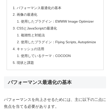
パフォーマンス最適化の基本
画像の最適化
使用したプラグイン：EWWW Image Optimizer
CSSとJavaScriptの最適化
複雑性と対処法
使用したプラグイン：Flying Scripts, Autoptimize
キャッシュの活用
使用しているテーマ：COCOON
現状と課題
パフォーマンス最適化の基本
パフォーマンスを向上させるためには、主に以下の二点に
焦点を当てる必要があります。