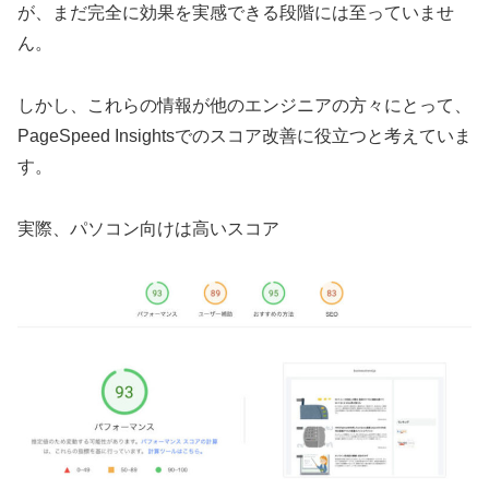
が、まだ完全に効果を実感できる段階には至っていませ
ん。
しかし、これらの情報が他のエンジニアの方々にとって、
PageSpeed Insightsでのスコア改善に役立つと考えていま
す。
実際、パソコン向けは高いスコア