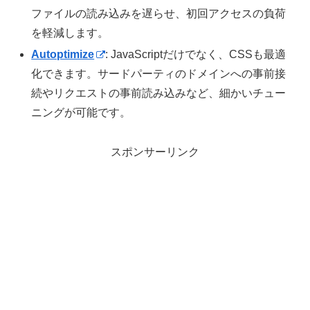
ファイルの読み込みを遅らせ、初回アクセスの負荷
を軽減します。
Autoptimize
: JavaScriptだけでなく、CSSも最適
化できます。サードパーティのドメインへの事前接
続やリクエストの事前読み込みなど、細かいチュー
ニングが可能です。
スポンサーリンク