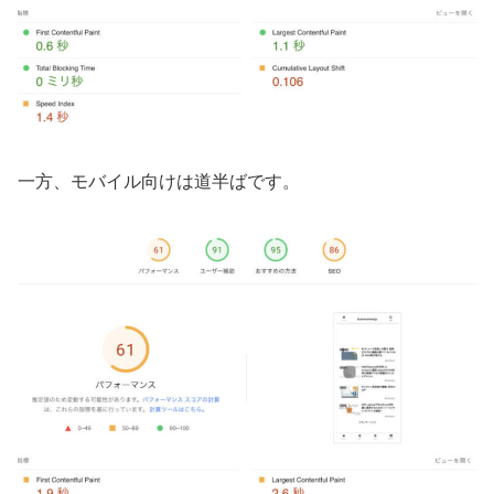
一方、モバイル向けは道半ばです。