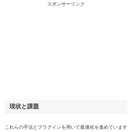
スポンサーリンク
現状と課題
これらの手法とプラグインを用いて最適化を進めています