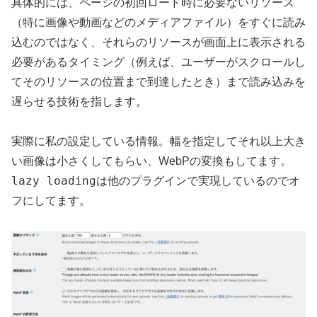
具体的には、ページの初回ロード時に必要ないリソース
（特に画像や動画などのメディアファイル）をすぐに読み
込むのではなく、それらのリソースが画面上に表示される
必要があるタイミング（例えば、ユーザーがスクロールし
てそのリソースの位置まで到達したとき）まで読み込みを
遅らせる技術を指します。
実際に私の設定している情報。幅を指定してそれ以上大き
い画像は小さくしてもらい、WebPの変換もしてます。
lazy loading
は他のプラグインで実現しているのでオ
フにしてます。