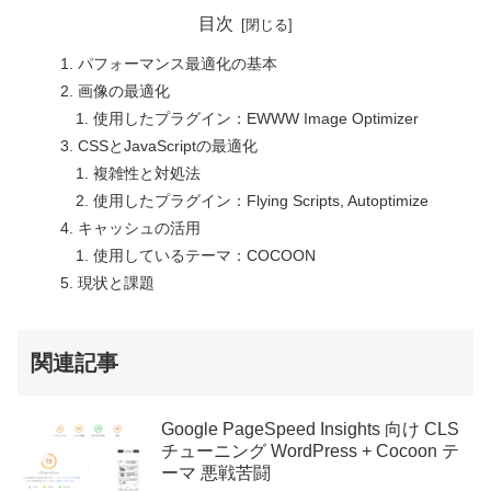
目次
パフォーマンス最適化の基本
画像の最適化
使用したプラグイン：EWWW Image Optimizer
CSSとJavaScriptの最適化
複雑性と対処法
使用したプラグイン：Flying Scripts, Autoptimize
キャッシュの活用
使用しているテーマ：COCOON
現状と課題
関連記事
Google PageSpeed Insights 向け CLS
チューニング WordPress + Cocoon テ
ーマ 悪戦苦闘