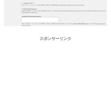
スポンサーリンク