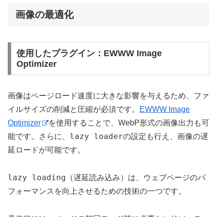
画像の最適化
使用したプラグイン：EWWW Image
Optimizer
画像はページロード速度に大きな影響を与えるため、ファ
イルサイズの削減と圧縮が必須です。
EWWW Image
Optimizer
を使用することで、WebP形式の画像出力も可
lazy loader
能です。さらに、
の設定も行え、画像の遅
延ロードが可能です。
lazy loading
（遅延読み込み）は、ウェブページのパ
フォーマンスを向上させるための技術の一つです。