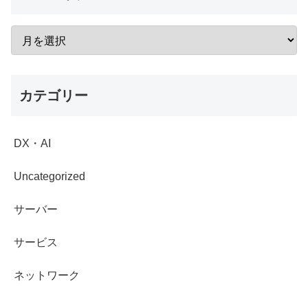
カテゴリー
DX・AI
Uncategorized
サーバー
サービス
ネットワーク