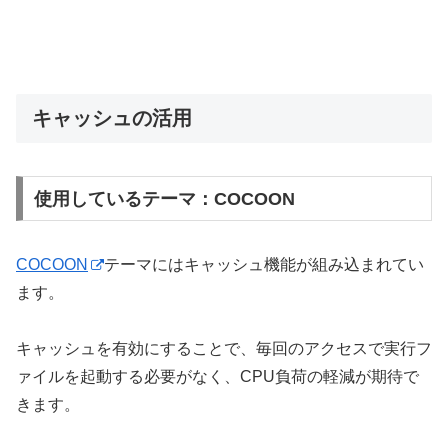
キャッシュの活用
使用しているテーマ：COCOON
COCOON
テーマにはキャッシュ機能が組み込まれてい
ます。
キャッシュを有効にすることで、毎回のアクセスで実行フ
ァイルを起動する必要がなく、CPU負荷の軽減が期待で
きます。