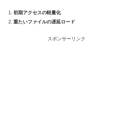
初期アクセスの軽量化
重たいファイルの遅延ロード
スポンサーリンク