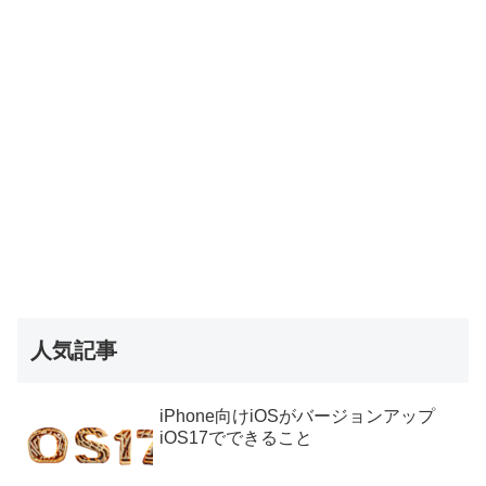
人気記事
iPhone向けiOSがバージョンアップ
iOS17でできること