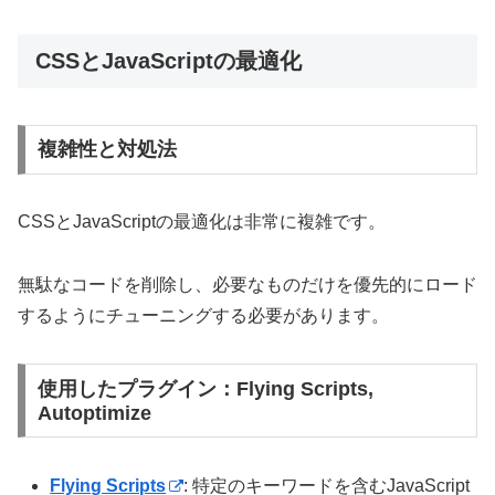
CSSとJavaScriptの最適化
複雑性と対処法
CSSとJavaScriptの最適化は非常に複雑です。
無駄なコードを削除し、必要なものだけを優先的にロード
するようにチューニングする必要があります。
使用したプラグイン：Flying Scripts,
Autoptimize
Flying Scripts
: 特定のキーワードを含むJavaScript