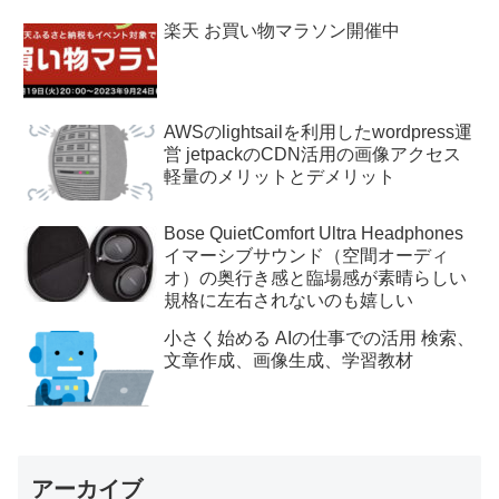
楽天 お買い物マラソン開催中
AWSのlightsailを利用したwordpress運
営 jetpackのCDN活用の画像アクセス
軽量のメリットとデメリット
Bose QuietComfort Ultra Headphones
イマーシブサウンド（空間オーディ
オ）の奥行き感と臨場感が素晴らしい
規格に左右されないのも嬉しい
小さく始める AIの仕事での活用 検索、
文章作成、画像生成、学習教材
アーカイブ