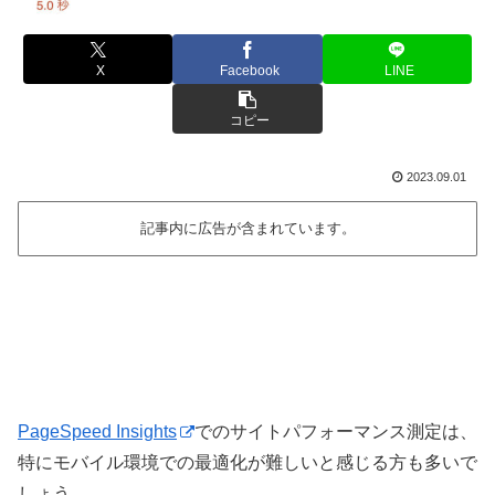
X
Facebook
LINE
コピー
2023.09.01
記事内に広告が含まれています。
PageSpeed Insights
でのサイトパフォーマンス測定は、
特にモバイル環境での最適化が難しいと感じる方も多いで
しょう。