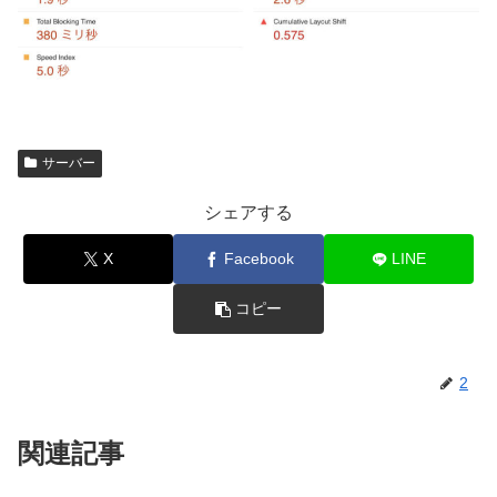
サーバー
シェアする
X
Facebook
LINE
コピー
2
関連記事