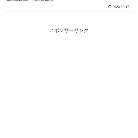
2023.10.17
スポンサーリンク