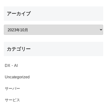
アーカイブ
カテゴリー
DX・AI
Uncategorized
サーバー
サービス