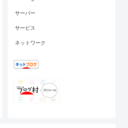
サーバー
サービス
ネットワーク