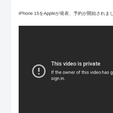
iPhone 15をAppleが発表、予約が開始されま