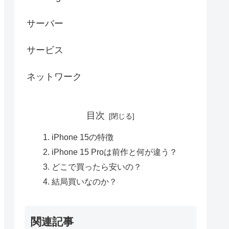
サーバー
サービス
ネットワーク
目次
iPhone 15の特徴
iPhone 15 Proは前作と何が違う？
どこで買ったら安いの？
結局買いなのか？
関連記事