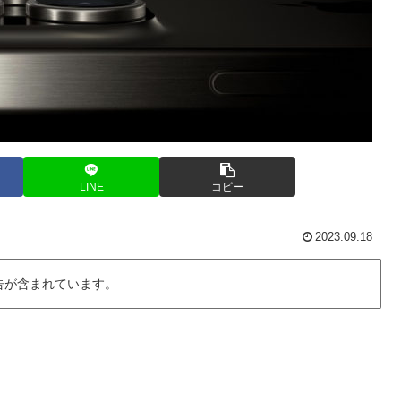
LINE
コピー
2023.09.18
告が含まれています。