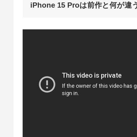
iPhone 15 Proは前作と何が違