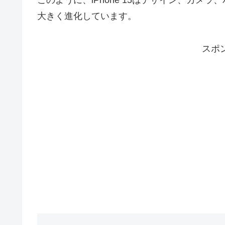
このように、iPhone 15はデザイン、カ
大きく進化しています。
スポ