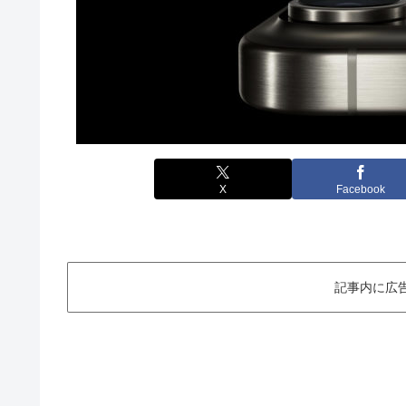
X
Facebook
記事内に広