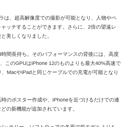
メラは、超高解像度での撮影が可能となり、人物やペ
キャッチすることができます。さらに、2倍の望遠レ
段と美しくなりました。
最大3時間長持ち。そのパフォーマンスの背後には、高度
、このGPUはiPhone 12のものよりも最大40%高速で
、MacやiPadと同じケーブルでの充電が可能となり
話時のポスター作成や、iPhoneを近づけるだけでの連
などの新機能が追加されています。