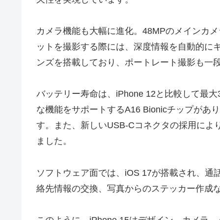
カメラ機能も大幅に進化。48MPのメインカ
ットを撮影する際には、深度情報を自動的に
ンズを搭載しており、ポートレート撮影も一
バッテリー寿命は、iPhone 12と比較して
な機能をサポートするA16 Bionicチップがあり
す。また、新しいUSB-Cコネクタの採用により
ました。
ソフトウェア面では、iOS 17が搭載され、通
絡先情報の交換、写真からのステッカー作成